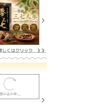
詳しくはクリック 》》