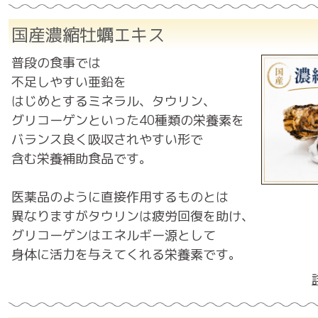
国産濃縮牡蠣エキス
普段の食事では
不足しやすい亜鉛を
はじめとするミネラル、タウリン、
グリコーゲンといった40種類の栄養素を
バランス良く吸収されやすい形で
含む栄養補助食品です。
医薬品のように直接作用するものとは
異なりますがタウリンは疲労回復を助け、
グリコーゲンはエネルギー源として
身体に活力を与えてくれる栄養素です。