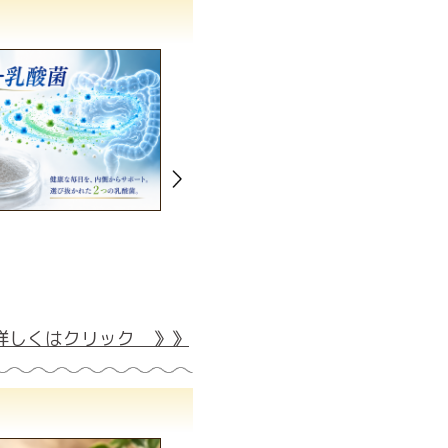
詳しくはクリック 》》