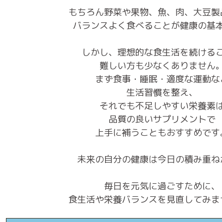
もちろん野菜や果物、魚、肉、大豆製
バランスよく食べることが健康の基
しかし、理想的な食生活を続ける
難しい方も少なくありません
まず食事・睡眠・適度な運動な
生活習慣を整え、
それでも不足しやすい栄養素
品質の良いサプリメントで
上手に補うこともおすすめです
未来の自分の健康は今日の積み重ね
毎日を元気に過ごすために、
食生活や栄養バランスを見直してみま