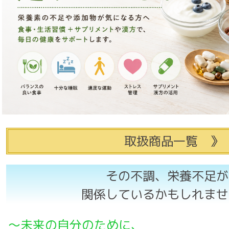
取扱商品一覧 》
その不調、栄養不足が
関係しているかもしれませ
～未来の自分のために、