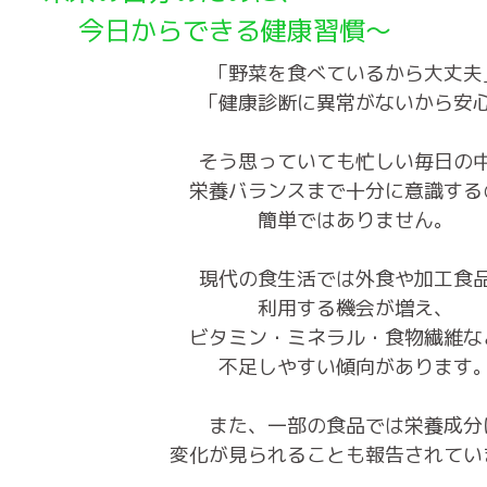
今日からできる健康習慣～
「野菜を食べているから大丈夫
「健康診断に異常がないから安
そう思っていても忙しい毎日の
栄養バランスまで十分に意識する
簡単ではありません。
現代の食生活では外食や加工食
利用する機会が増え、
ビタミン・ミネラル・食物繊維な
不足しやすい傾向があります
また、一部の食品では栄養成分
変化が見られることも報告されてい