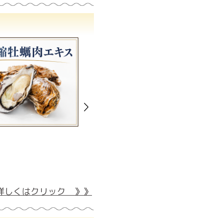
詳しくはクリック 》》