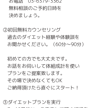
お電話 03-6379-3362
無料相談のご予約日時を
決めましょう。
②初回無料カウンセリング
過去のダイエット経験や体験談を
お聞かせください。（60分～90分）
初めての方でも大丈夫です。
お話をお伺いして体組成計を使い
プランをご提案致します。
その場で決めなくてもOK
ご納得頂けたら直ぐにスタート！
③ダイエットプランを実行