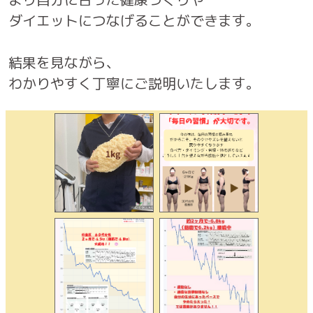
ダイエットにつなげることができます。
結果を見ながら、
わかりやすく丁寧にご説明いたします。