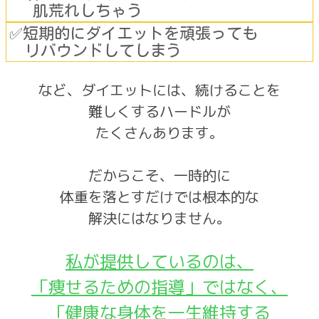
肌荒れしちゃう
✅短期的にダイエットを頑張っても
リバウンドしてしまう
など、ダイエットには、続けることを
難しくするハードルが
たくさんあります。
だからこそ、一時的に
体重を落とすだけでは根本的な
解決にはなりません。
私が提供しているのは、
「痩せるための指導」ではなく、
「健康な身体を一生維持する