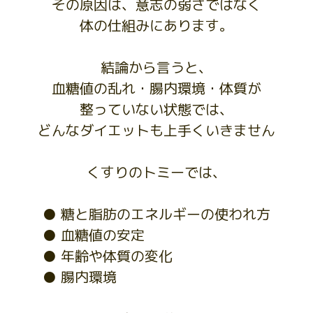
その原因は、意志の弱さではなく
体の仕組みにあります。
結論から言うと、
血糖値の乱れ・腸内環境・体質が
整っていない状態では、
どんなダイエットも上手くいきません
くすりのトミーでは、
● 糖と脂肪のエネルギーの使われ方
● 血糖値の安定
● 年齢や体質の変化
● 腸内環境