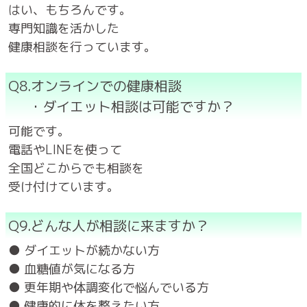
はい、もちろんです。
専門知識を活かした
健康相談を行っています。
Q8.オンラインでの健康相談
・ダイエット相談は可能ですか？
可能です。
電話やLINEを使って
全国どこからでも相談を
受け付けています。
Q9.どんな人が相談に来ますか？
● ダイエットが続かない方
● 血糖値が気になる方
● 更年期や体調変化で悩んでいる方
● 健康的に体を整えたい方