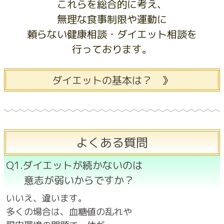
これらを総合的に考え、
無理な食事制限や運動に
頼らない健康相談・ダイエット相談を
行っております。
ダイエットの基本は？ 》
よくある質問
Q1.ダイエットが続かないのは
意志が弱いからですか？
いいえ、違います。
多くの場合は、血糖値の乱れや