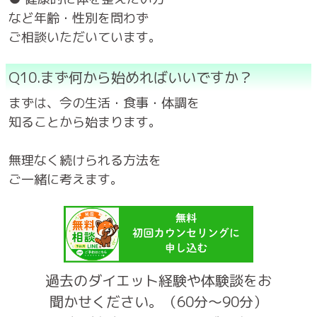
など年齢・性別を問わず
ご相談いただいています。
Q10.まず何から始めればいいですか？
まずは、今の生活・食事・体調を
知ることから始まります。
無理なく続けられる方法を
ご一緒に考えます。
過去のダイエット経験や体験談をお
聞かせください。（60分～90分）