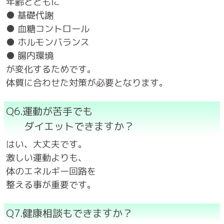
年齢とともに
● 基礎代謝
● 血糖コントロール
● ホルモンバランス
● 腸内環境
が変化するためです。
体質に合わせた対策が必要となります。
Q6.運動が苦手でも
ダイエットできますか？
はい、大丈夫です。
激しい運動よりも、
体のエネルギー回路を
整える事が重要です。
Q7.健康相談もできますか？