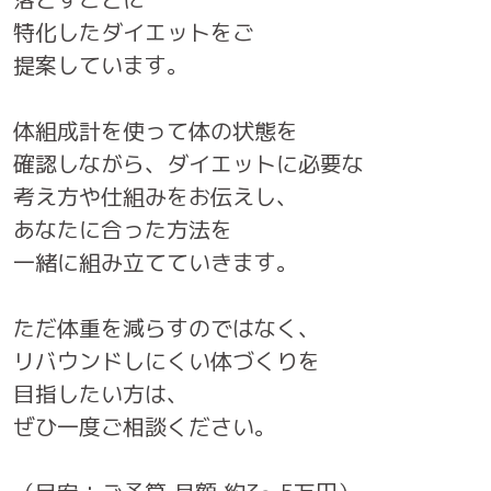
特化したダイエットをご
提案しています。
体組成計を使って体の状態を
確認しながら、ダイエットに必要な
考え方や仕組みをお伝えし、
あなたに合った方法を
一緒に組み立てていきます。
ただ体重を減らすのではなく、
リバウンドしにくい体づくりを
目指したい方は、
ぜひ一度ご相談ください。