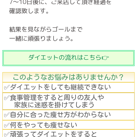
7～10日後に、ご来店して頂き経過を
確認致します。
結果を見ながらゴールまで
一緒に頑張りましょう。
ダイエットの流れはこちら👉
このようなお悩みはありませんか？
✅ダイエットをしても継続できない
✅食事管理をすると周りの友人や
家族に迷惑を掛けてしまう
✅自分に合った痩せ方がわからない
✅何をやっても痩せない
✅頑張ってダイエットをすると