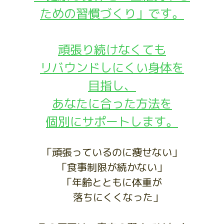
ための習慣づくり」です。
頑張り続けなくても
リバウンドしにくい身体を
目指し、
あなたに合った方法を
個別にサポートします。
「頑張っているのに痩せない」
「食事制限が続かない」
「年齢とともに体重が
落ちにくくなった」