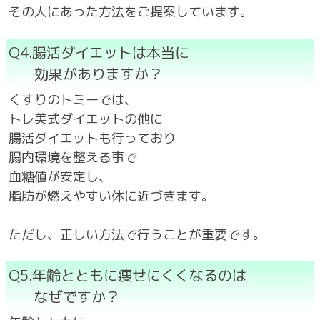
その人にあった方法をご提案しています。
Q4.腸活ダイエットは本当に
効果がありますか？
くすりのトミーでは、
トレ美式ダイエットの他に
腸活ダイエットも行っており
腸内環境を整える事で
血糖値が安定し、
脂肪が燃えやすい体に近づきます。
ただし、正しい方法で行うことが重要です。
Q5.年齢とともに痩せにくくなるのは
なぜですか？