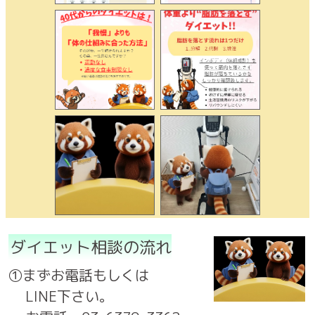
ダイエット相談の流れ
①まずお電話もしくは
LINE下さい。