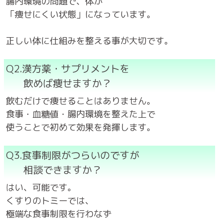
腸内環境の問題で、体が
「痩せにくい状態」になっています。
正しい体に仕組みを整える事が大切です。
Q2.漢方薬・サプリメントを
飲めば痩せますか？
飲むだけで痩せることはありません。
食事・血糖値・腸内環境を整えた上で
使うことで初めて効果を発揮します。
Q3.食事制限がつらいのですが
相談できますか？
はい、可能です。
くすりのトミーでは、
極端な食事制限を行わなず