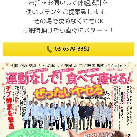
お話をお伺いして体組成計を
使いプランをご提案致します。
その場で決めなくてもOK
ご納得頂けたら直ぐにスタート！
03-6379-3362