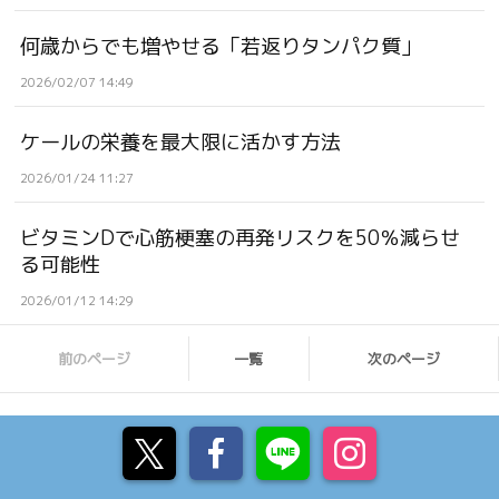
何歳からでも増やせる「若返りタンパク質」
2026/02/07 14:49
ケールの栄養を最大限に活かす方法
2026/01/24 11:27
ビタミンDで心筋梗塞の再発リスクを50％減らせ
る可能性
2026/01/12 14:29
前のページ
一覧
次のページ