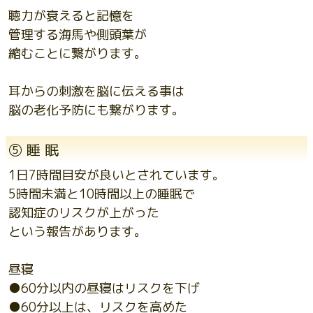
聴力が衰えると記憶を
管理する海馬や側頭葉が
縮むことに繋がります。
耳からの刺激を脳に伝える事は
脳の老化予防にも繋がります。
⑤ 睡 眠
1日7時間目安が良いとされています。
5時間未満と10時間以上の睡眠で
認知症のリスクが上がった
という報告があります。
昼寝
●60分以内の昼寝はリスクを下げ
●60分以上は、リスクを高めた