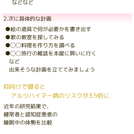
などなど
2.次に具体的な計画
●絵の道具で何が必要かを書き出す
●歌の教室を探してみる
●◯◯料理を作り方を調べる
●◯◯旅行の雑誌を本屋に買いに行く
など
出来そうな計画を立ててみましょう
仰向けで寝ると
アルツハイマー病のリスクが3.5倍に
近年の研究結果で、
健常者と認知症患者の
睡眠中の体勢を比較