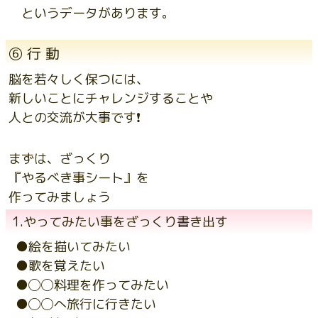
というデータがあります。
⑥ 行 動
脳を若々しく保つには、
新しいことにチャレンジすることや
人との交流が大事です❗️
まずは、ざっくり
『やるべき事シート』を
作ってみましょう
1.やってみたい事をざっくり書き出す
●絵を描いてみたい
●歌を覚えたい
●◯◯料理を作ってみたい
●◯◯へ旅行に行きたい